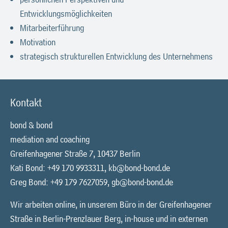
Entwicklungsmöglichkeiten
Mitarbeiterführung
Motivation
strategisch strukturellen Entwicklung des Unternehmens
Kontakt
bond & bond
mediation and coaching
Greifenhagener Straße 7, 10437 Berlin
Kati Bond: +49 170 9933311,
kb@bond-bond.de
Greg Bond: +49 179 7627059,
gb@bond-bond.de
Wir arbeiten online, in unserem Büro in der Greifenhagener
Straße in Berlin-Prenzlauer Berg, in-house und in externen