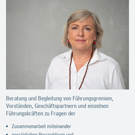
Beratung und Begleitung von Führungsgremien,
Vorständen, Geschäftspartnern und einzelnen
Führungskräften zu Fragen der
Zusammenarbeit miteinander
persönlichen Perspektiven und