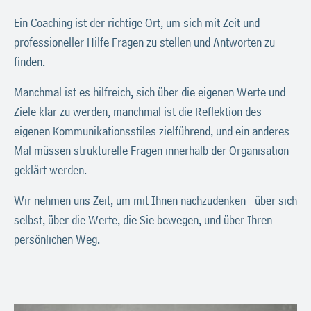
Ein Coaching ist der richtige Ort, um sich mit Zeit und
professioneller Hilfe Fragen zu stellen und Antworten zu
finden.
Manchmal ist es hilfreich, sich über die eigenen Werte und
Ziele klar zu werden, manchmal ist die Reflektion des
eigenen Kommunikationsstiles zielführend, und ein anderes
Mal müssen strukturelle Fragen innerhalb der Organisation
geklärt werden.
Wir nehmen uns Zeit, um mit Ihnen nachzudenken - über sich
selbst, über die Werte, die Sie bewegen, und über Ihren
persönlichen Weg.