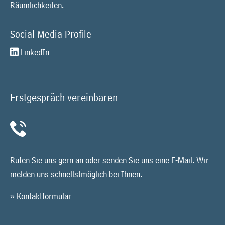
Räumlichkeiten.
Social Media Profile
LinkedIn
Erstgespräch vereinbaren
Rufen Sie uns gern an oder senden Sie uns eine E-Mail. Wir
melden uns schnellstmöglich bei Ihnen.
» Kontaktformular